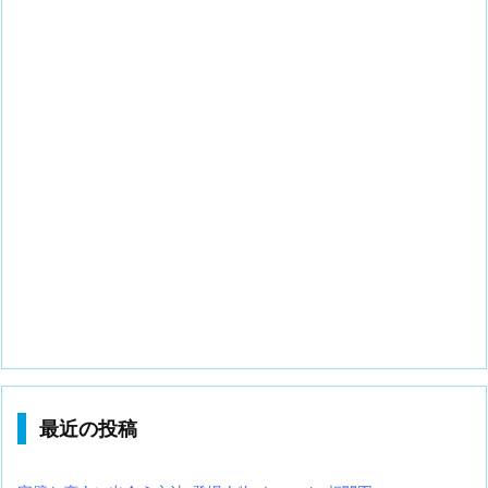
最近の投稿