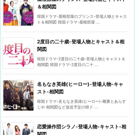
＆相関図
韓国ドラマ-屋根部屋のプリンス-登場人物とキャス
ト＆相関図 韓国ドラマ-屋根部屋 ...
2度目の二十歳-登場人物とキャスト＆相
関図
韓国ドラマ-2度目の二十歳-登場人物とキャスト＆
相関図 韓国ドラマ-2度目の二十 ...
名もなき英雄(ヒーロー)-登場人物-キャ
スト-相関図
韓国ドラマ-名もなき英雄(ヒーロー)-概要とあらす
じや 相関図など放送予定の韓ド ...
恋愛操作団シラノ-登場人物-キャスト-相
関図