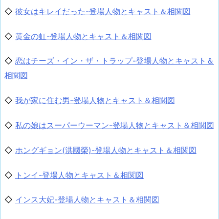
◇
彼女はキレイだった-登場人物とキャスト＆相関図
◇
黄金の虹-登場人物とキャスト＆相関図
◇
恋はチーズ・イン・ザ・トラップ-登場人物とキャスト＆
相関図
◇
我が家に住む男-登場人物とキャスト＆相関図
◇
私の娘はスーパーウーマン-登場人物とキャスト＆相関図
◇
ホングギョン(洪國榮)-登場人物とキャスト＆相関図
◇
トンイ-登場人物とキャスト＆相関図
◇
インス大妃-登場人物とキャスト＆相関図