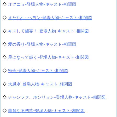
◇
オクニョ-登場人物-キャスト-相関図
◇
また?!オ・ヘヨン-登場人物-キャスト-相関図
◇
キスして幽霊！-登場人物-キャスト-相関図
◇
愛の香り-登場人物-キャスト-相関図
◇
星になって輝く-登場人物-キャスト-相関図
◇
密会-登場人物-キャスト-相関図
◇
大風水-登場人物-キャスト-相関図
◇
チャンファ、ホンリョン-登場人物-キャスト-相関図
◇
華麗なる誘惑-登場人物-キャスト-相関図