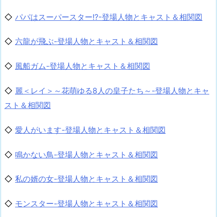
◇
パパはスーパースター!?-登場人物とキャスト＆相関図
◇
六龍が飛ぶ-登場人物とキャスト＆相関図
◇
風船ガム-登場人物とキャスト＆相関図
◇
麗＜レイ＞～花萌ゆる8人の皇子たち～-登場人物とキャ
スト＆相関図
◇
愛人がいます-登場人物とキャスト＆相関図
◇
鳴かない鳥-登場人物とキャスト＆相関図
◇
私の婿の女-登場人物とキャスト＆相関図
◇
モンスター-登場人物とキャスト＆相関図