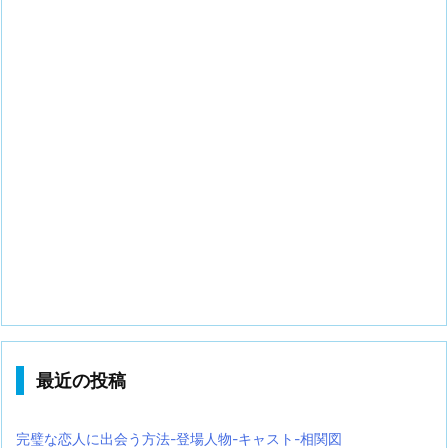
最近の投稿
完璧な恋人に出会う方法-登場人物-キャスト-相関図