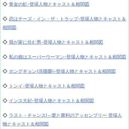
◇
黄金の虹-登場人物とキャスト＆相関図
◇
恋はチーズ・イン・ザ・トラップ-登場人物とキャスト＆
相関図
◇
我が家に住む男-登場人物とキャスト＆相関図
◇
私の娘はスーパーウーマン-登場人物とキャスト＆相関図
◇
ホングギョン(洪國榮)-登場人物とキャスト＆相関図
◇
トンイ-登場人物とキャスト＆相関図
◇
インス大妃-登場人物とキャスト＆相関図
◇
ラスト・チャンス!～愛と勝利のアッセンブリー 登場人
物とキャスト＆相関図