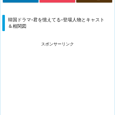
韓国ドラマ-君を憶えてる-登場人物とキャスト
＆相関図
スポンサーリンク