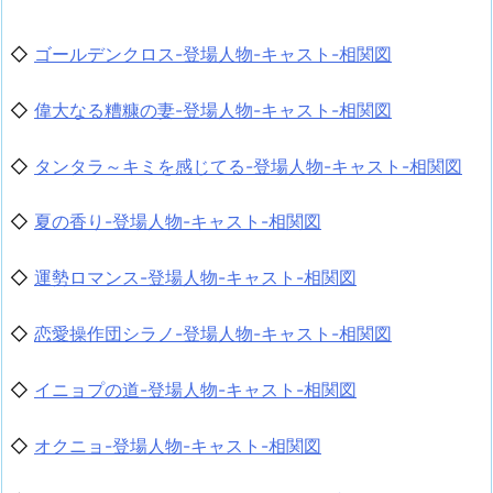
◇
ゴールデンクロス-登場人物-キャスト-相関図
◇
偉大なる糟糠の妻-登場人物-キャスト-相関図
◇
タンタラ～キミを感じてる-登場人物-キャスト-相関図
◇
夏の香り-登場人物-キャスト-相関図
◇
運勢ロマンス-登場人物-キャスト-相関図
◇
恋愛操作団シラノ-登場人物-キャスト-相関図
◇
イニョプの道-登場人物-キャスト-相関図
◇
オクニョ-登場人物-キャスト-相関図