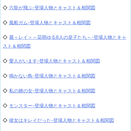
◇
六龍が飛ぶ-登場人物とキャスト＆相関図
◇
風船ガム-登場人物とキャスト＆相関図
◇
麗＜レイ＞～花萌ゆる8人の皇子たち～-登場人物とキャ
スト＆相関図
◇
愛人がいます-登場人物とキャスト＆相関図
◇
鳴かない鳥-登場人物とキャスト＆相関図
◇
私の婿の女-登場人物とキャスト＆相関図
◇
モンスター-登場人物とキャスト＆相関図
◇
彼女はキレイだった-登場人物とキャスト＆相関図