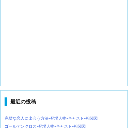
最近の投稿
完璧な恋人に出会う方法-登場人物-キャスト-相関図
ゴールデンクロス-登場人物-キャスト-相関図