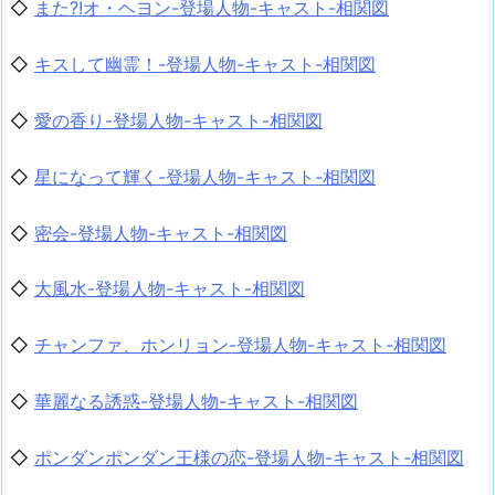
◇
また?!オ・ヘヨン-登場人物-キャスト-相関図
◇
キスして幽霊！-登場人物-キャスト-相関図
◇
愛の香り-登場人物-キャスト-相関図
◇
星になって輝く-登場人物-キャスト-相関図
◇
密会-登場人物-キャスト-相関図
◇
大風水-登場人物-キャスト-相関図
◇
チャンファ、ホンリョン-登場人物-キャスト-相関図
◇
華麗なる誘惑-登場人物-キャスト-相関図
◇
ポンダンポンダン王様の恋-登場人物-キャスト-相関図