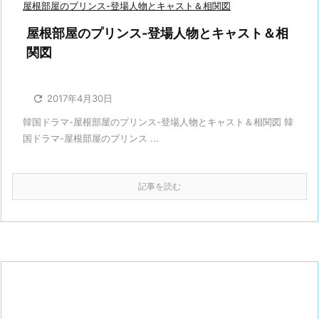
屋根部屋のプリンス-登場人物とキャスト＆相関図
屋根部屋のプリンス-登場人物とキャスト＆相
関図

2017年4月30日
韓国ドラマ-屋根部屋のプリンス-登場人物とキャスト＆相関図 韓
国ドラマ-屋根部屋のプリンス ...
記事を読む