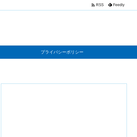

Feedly
RSS
プライバシーポリシー