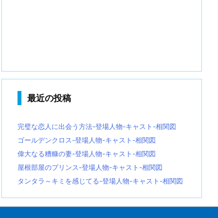
最近の投稿
完璧な恋人に出会う方法-登場人物-キャスト-相関図
ゴールデンクロス-登場人物-キャスト-相関図
偉大なる糟糠の妻-登場人物-キャスト-相関図
屋根部屋のプリンス-登場人物-キャスト-相関図
タンタラ～キミを感じてる-登場人物-キャスト-相関図