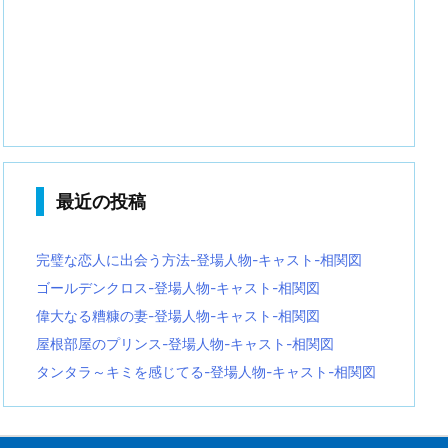
最近の投稿
完璧な恋人に出会う方法-登場人物-キャスト-相関図
ゴールデンクロス-登場人物-キャスト-相関図
偉大なる糟糠の妻-登場人物-キャスト-相関図
屋根部屋のプリンス-登場人物-キャスト-相関図
タンタラ～キミを感じてる-登場人物-キャスト-相関図