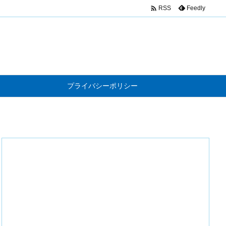

Feedly
RSS
プライバシーポリシー